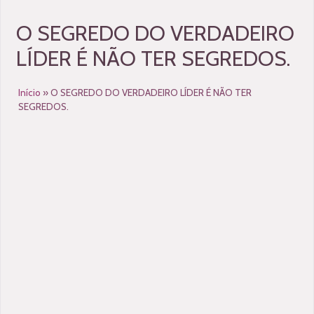
O SEGREDO DO VERDADEIRO
LÍDER É NÃO TER SEGREDOS.
Início
»
O SEGREDO DO VERDADEIRO LÍDER É NÃO TER
SEGREDOS.