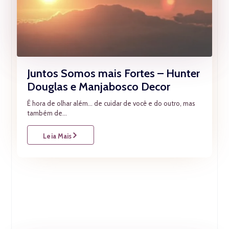
Juntos Somos mais Fortes – Hunter
Douglas e Manjabosco Decor
É hora de olhar além… de cuidar de você e do outro, mas
também de...
Leia Mais