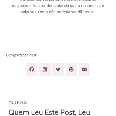
despediu e foi atender a plateia que o recebeu com
aplausos, como não poderia ser diferente.
Compartilhar Post:
Mais Posts
Quem Leu Este Post, Leu