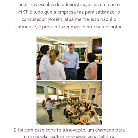
hoje, nas escolas de administração, dizem que o
MKT é tudo que a empresa faz para satisfazer o
consumidor. Porém, atualmente, isso não é o
suficiente, é preciso fazer mais, é preciso encantar.
E foi com esse convite à inovação, um chamado para
transcender velhos conceitos, que Galló se