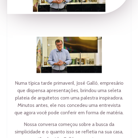
Numa típica tarde primaveril, José Galló, empresário
que dispensa apresentações, brindou uma seleta
plateia de arquitetos com uma palestra inspiradora.
Minutos antes, ele nos concedeu uma entrevista
que agora você pode conferir em forma de matéria.
Nossa conversa começou sobre a busca da
simplicidade e o quanto isso se refletia na sua casa,