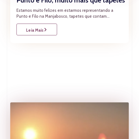
Punto e Filo, muito mais que tapetes
Estamos muito felizes em estarmos representando a
Punto e Filo na Manjabosco, tapetes que contam...
Leia Mais