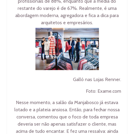
profissionais de 88%, enquanto que a média do
restante do varejo é de 67%. Realmente, é uma
abordagem moderna, agregadora e fica a dica para
arquitetos e empresários.
Galló nas Lojas Renner.
Foto: Exame.com
Nesse momento, a salão da Manjabosco já estava
lotado e a plateia ansiosa. Então, para fechar nossa
conversa, comentou que o foco de toda empresa
deveria ser não apenas satisfazer o cliente, mas
acima de tudo encantar. E fez uma ressalva: ainda