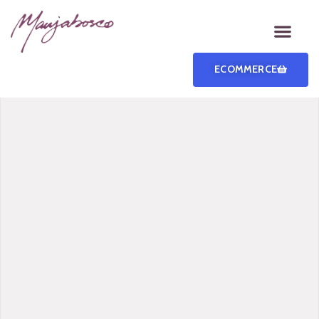
ECOMMERCE