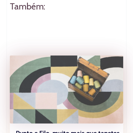
Também: