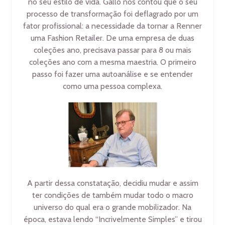
no seu estilo de vida. Galló nos contou que o seu
processo de transformação foi deflagrado por um
fator profissional: a necessidade da tornar a Renner
uma Fashion Retailer. De uma empresa de duas
coleções ano, precisava passar para 8 ou mais
coleções ano com a mesma maestria. O primeiro
passo foi fazer uma autoanálise e se entender
como uma pessoa complexa.
A partir dessa constatação, decidiu mudar e assim
ter condições de também mudar todo o macro
universo do qual era o grande mobilizador. Na
época, estava lendo “Incrivelmente Simples” e tirou