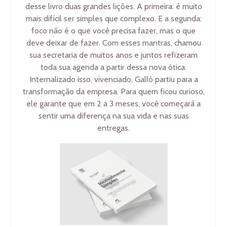
desse livro duas grandes lições. A primeira: é muito
mais difícil ser simples que complexo. E a segunda:
foco não é o que você precisa fazer, mas o que
deve deixar de fazer. Com esses mantras, chamou
sua secretaria de muitos anos e juntos refizeram
toda sua agenda a partir dessa nova ótica.
Internalizado isso, vivenciado, Galló partiu para a
transformação da empresa. Para quem ficou curioso,
ele garante que em 2 a 3 meses, você começará a
sentir uma diferença na sua vida e nas suas
entregas.