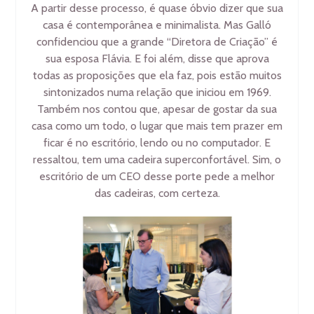
A partir desse processo, é quase óbvio dizer que sua
casa é contemporânea e minimalista. Mas Galló
confidenciou que a grande “Diretora de Criação” é
sua esposa Flávia. E foi além, disse que aprova
todas as proposições que ela faz, pois estão muitos
sintonizados numa relação que iniciou em 1969.
Também nos contou que, apesar de gostar da sua
casa como um todo, o lugar que mais tem prazer em
ficar é no escritório, lendo ou no computador. E
ressaltou, tem uma cadeira superconfortável. Sim, o
escritório de um CEO desse porte pede a melhor
das cadeiras, com certeza.