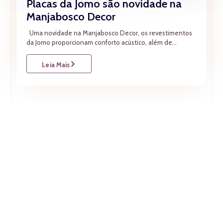
Placas da Jomo são novidade na
Manjabosco Decor
Uma novidade na Manjabosco Decor, os revestimentos
da Jomo proporcionam conforto acústico, além de...
Leia Mais